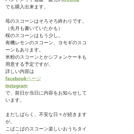
でも購入出来ます。
苺のスコーンはそろそろ終わりです。
（先月も書いていたかも）
桜のスコーンはもう少し。
有機レモンのスコーン、ヨモギのスコ
ーンもあります。
米粉のスコーンとかシフォンケーキも
用意する予定ですが。
詳しい内容は
facebookページ
Instagram
で、前日か当日に内容をお知らせして
います。
まだしばらく、不安な日々が続きます
が、
こばこばのスコーン楽しいおうちタイ