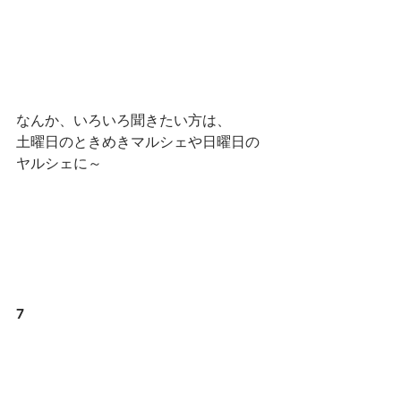
なんか、いろいろ聞きたい方は、
土曜日のときめきマルシェや日曜日の
ヤルシェに～
7