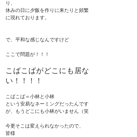
り、
休みの日に夕飯を作りに来たりと頻繁
に現れております。
で、平和な感じなんですけど
ここで問題が！！！
こばこばがどこにも居な
い！！！！
こばこば＝小林と小林
という安易なネーミングだったんです
が、もうどこにも小林がいません（笑
今更そこは変えられなかったので、
皆様