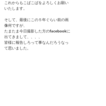
これからもこばこばをよろしくお願い
いたします。
そして、最後にこの５年ぐらい前の画
像何ですが、
たまたま今日撮影した方のfacebookに
出てきまして、、、、
皆様に報告しろって事なんだろうなっ
て思いました。