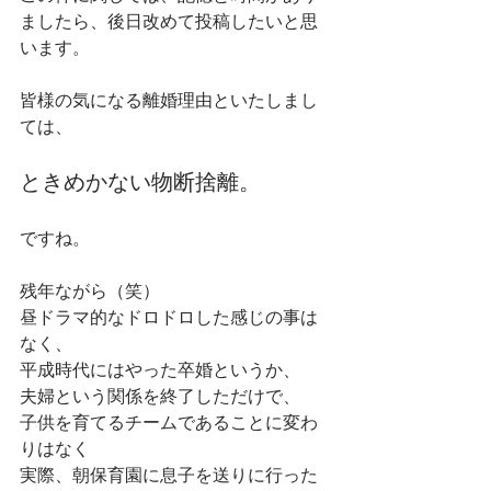
ましたら、後日改めて投稿したいと思
います。
皆様の気になる離婚理由といたしまし
ては、
ときめかない物断捨離。
ですね。
残年ながら（笑）
昼ドラマ的なドロドロした感じの事は
なく、
平成時代にはやった卒婚というか、
夫婦という関係を終了しただけで、
子供を育てるチームであることに変わ
りはなく
実際、朝保育園に息子を送りに行った