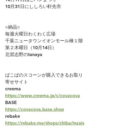
10月31日にししろい軒先市
○納品○
毎週火曜日わくわく広場
千葉ニュータウンイオンモール棟１階
第２木曜日（10月14日）
北習志野のtanaya
ばこばのスコーンが購入できるお取り
寄せサイト
creema     
https://www.creema.jp/c/covacova
BASE   
https://covacova.base.shop
rebake    
https://rebake.me/shops/chiba/inzais