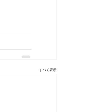
すべて表示