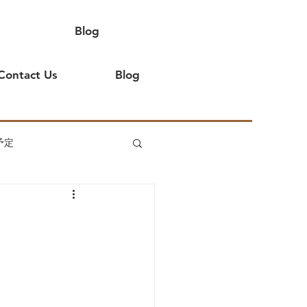
Blog
Contact Us
Blog
予定
てよ
イベント出店