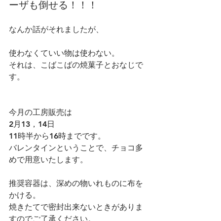
ーザも倒せる！！！
なんか話がそれましたが、
使わなくていい物は使わない。
それは、こばこばの焼菓子とおなじで
す。
今月の工房販売は
2月13，14日
11時半から16時までです。
バレンタインということで、チョコ多
めで用意いたします。
推奨容器は、深めの物いれものに布を
かける。
焼きたてで密封出来ないときがありま
すのでご了承ください。