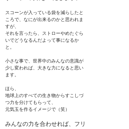
スコーンが入っている袋を減らしたと
ころで、なにが出来るのかと思われま
すが、
それを言ったら、ストローやめたぐら
いでどうなるんだよって事になるか
と。
小さな事で、世界中のみんなの意識が
少し変われば、大きな力になると思い
ます。
ほら、
地球上のすべての生き物からすこしづ
つ力を分けてもらって、
元気玉を作るイメージで（笑）
みんなの力を合わせれば、フリ