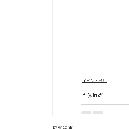
イベント出店
最新記事