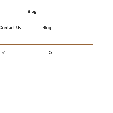
Blog
Contact Us
Blog
予定
てよ
イベント出店