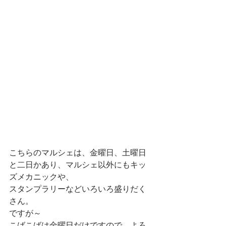
こちらのマルシェは、金曜日、土曜日
と二日かあり、マルシェ以外にもキッ
ズメカニックや、
スタンプラリーなどいろいろ盛りだく
さん。
ですが～
こばこばは金曜日だけですので、よろ