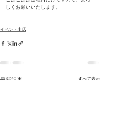
しくお願いいたします。
イベント出店
すべて表示
最新記事