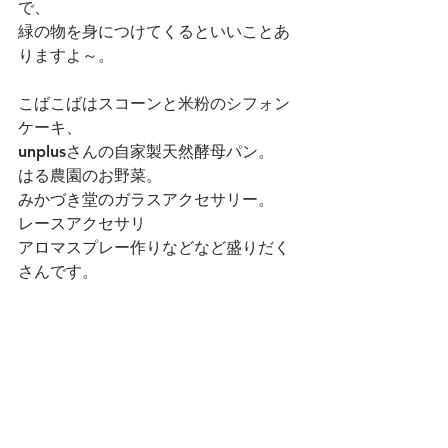
で、
緑の物を身につけてくるといいことあ
りますよ～。
こばこばはスコーンと米粉のシフォン
ケーキ、
unplusさんの自家製天然酵母パン。
はる農園のお野菜。
みかづき堂のガラスアクセサリー。
レースアクセサリ
アロマスプレー作りなどなど盛りだく
さんです。