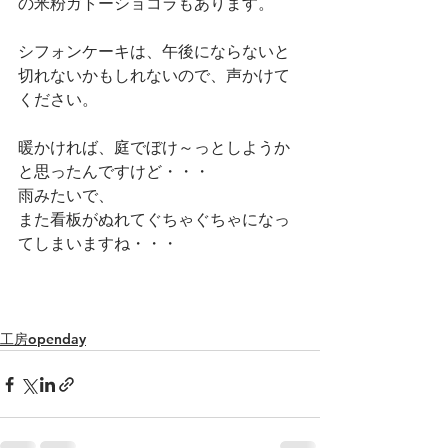
の米粉ガトーショコラもあります。
シフォンケーキは、午後にならないと
切れないかもしれないので、声かけて
ください。
暖かければ、庭でぼけ～っとしようか
と思ったんですけど・・・
雨みたいで、
また看板がぬれてぐちゃぐちゃになっ
てしまいますね・・・
工房openday