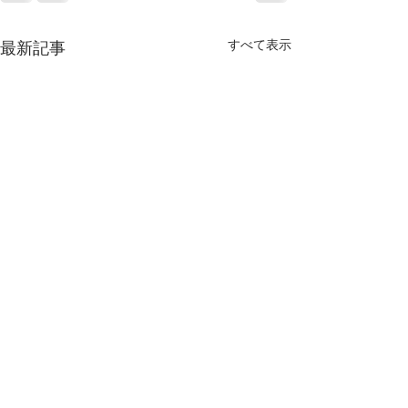
すべて表示
最新記事