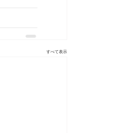
すべて表示