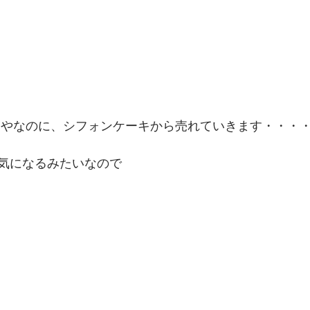
ンやなのに、シフォンケーキから売れていきます・・・
気になるみたいなので