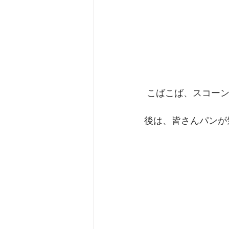
 こばこば、スコー
後は、皆さんパンが