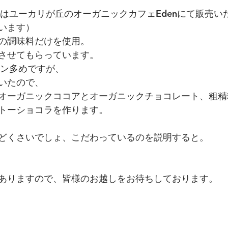
日はユーカリが丘のオーガニックカフェEdenにて販売い
います）
の調味料だけを使用。
させてもらっています。
ーン多めですが、
いたので、
オーガニックココアとオーガニックチョコレート、粗精
トーショコラを作ります。
どくさいでしょ、こだわっているのを説明すると。
ありますので、皆様のお越しをお待ちしております。