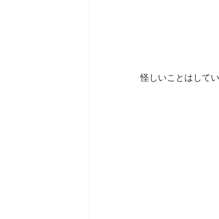
 怪しいことはして