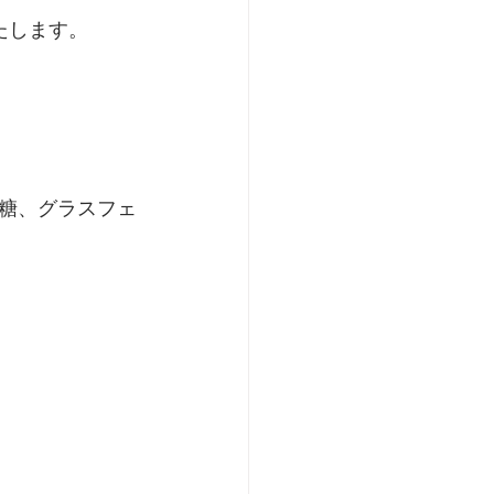
たします。
糖、グラスフェ