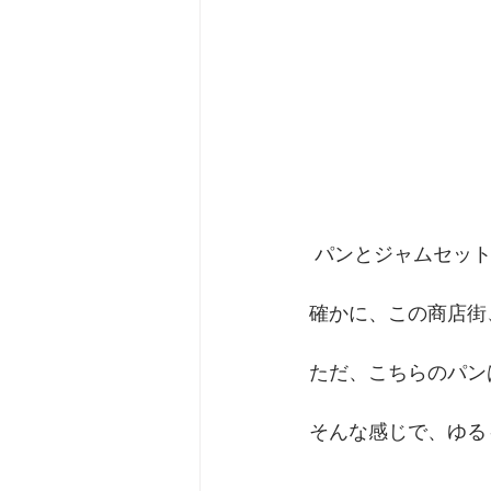
 パンとジャムセッ
確かに、この商店街
ただ、こちらのパン
そんな感じで、ゆる