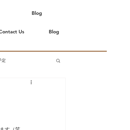
Blog
Contact Us
Blog
予定
てよ
イベント出店
ます（笑