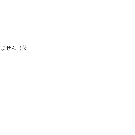
いません（笑