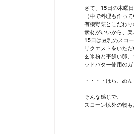
さて、15日の木曜
（中で料理も作って
有機野菜とこだわり
素材がいいから、楽
15日は豆乳のスコ
リクエストをいただ
玄米粉と平飼い卵、
ッドバター使用のガ
・・・・ほら、めん
そんな感じで、
スコーン以外の物も