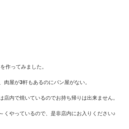
トを作ってみました。
、肉屋が3軒もあるのにパン屋がない。
は店内で焼いているのでお持ち帰りは出来ません。
～くやっているので、是非店内にお入りください♪