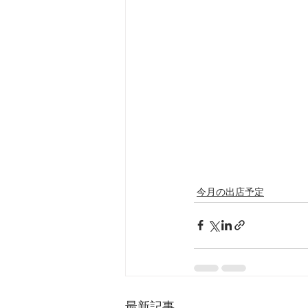
今月の出店予定
最新記事