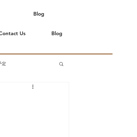
Blog
Contact Us
Blog
予定
てよ
イベント出店