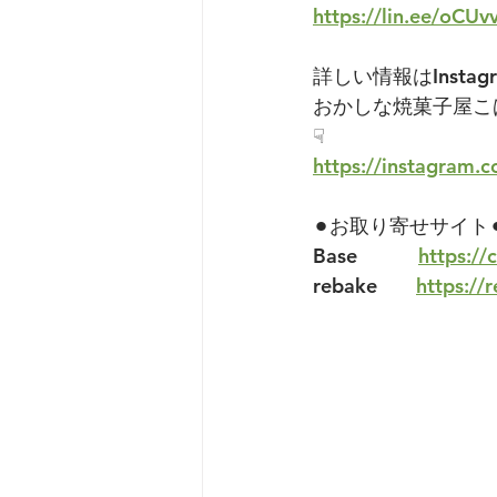
https://lin.ee/oCUv
詳しい情報はInstag
おかしな焼菓子屋こ
☟
https://instagram
⚫︎お取り寄せサイト⚫
Base           
https://
rebake       
https://