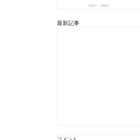
最新記事
コメント