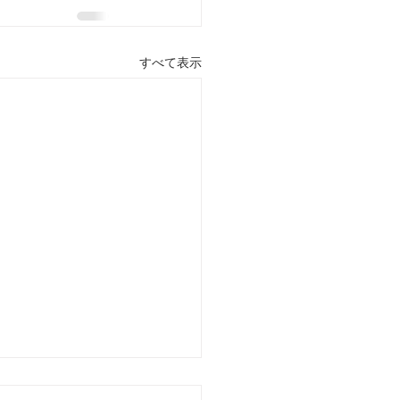
すべて表示