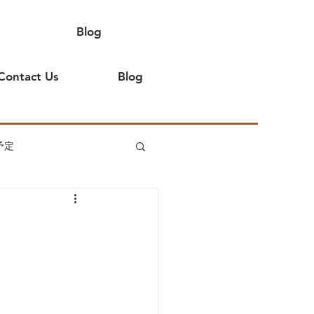
Blog
Contact Us
Blog
予定
てよ
イベント出店