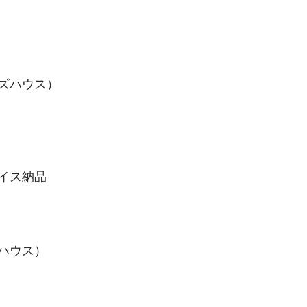
ズハウス）
イス納品
ハウス）