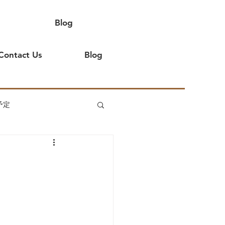
Blog
Contact Us
Blog
予定
てよ
イベント出店