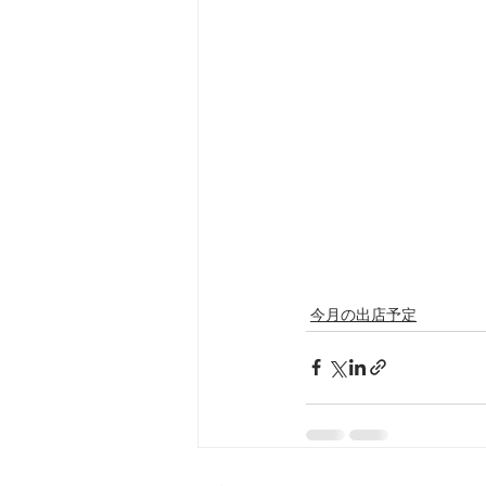
今月の出店予定