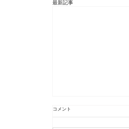
最新記事
コメント